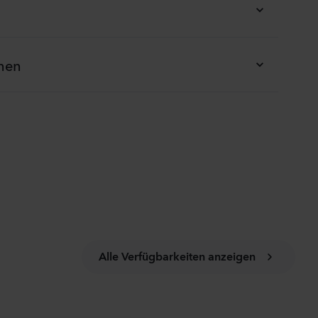
onen
Alle Verfügbarkeiten anzeigen