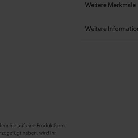
Weitere Merkmale
Weitere Informati
ndem Sie auf eine Produktform
nzugefügt haben, wird Ihr