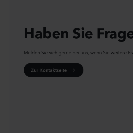
Haben Sie Frag
Melden Sie sich gerne bei uns, wenn Sie weitere F
Zur Kontaktseite