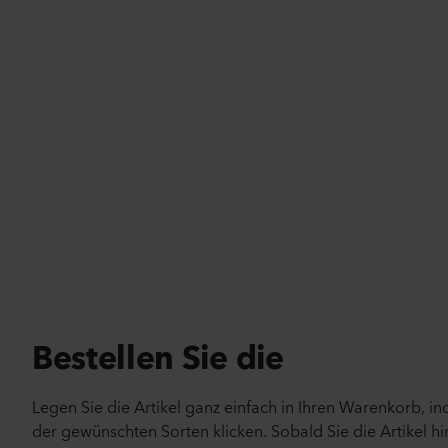
Bestellen Sie die
Legen Sie die Artikel ganz einfach in Ihren Warenkorb, i
der gewünschten Sorten klicken. Sobald Sie die Artikel hi