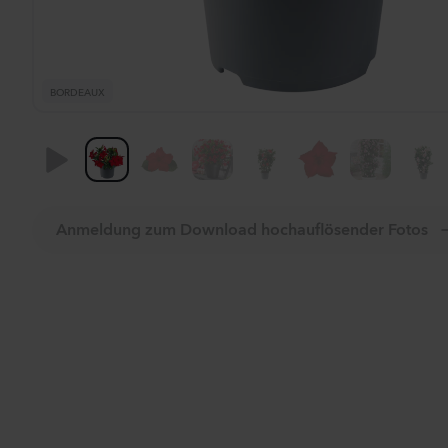
BORDEAUX
Anmeldung zum Download hochauflösender Fotos