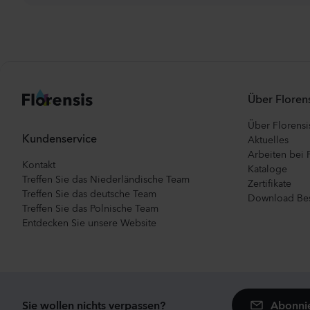
Über Florens
Über Florensi
Kundenservice
Aktuelles
Arbeiten bei 
Kontakt
Kataloge
Treffen Sie das Niederländische Team
Zertifikate
Treffen Sie das deutsche Team
Download Bes
Treffen Sie das Polnische Team
Entdecken Sie unsere Website
Abonnie
Sie wollen nichts verpassen?