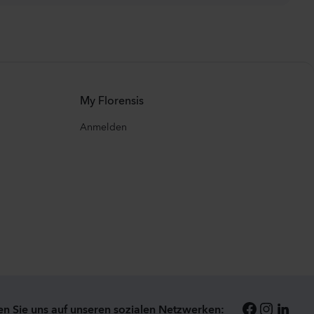
My Florensis
Anmelden
en Sie uns auf unseren sozialen Netzwerken: