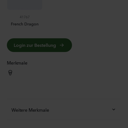
41767
French Dragon
Login zur Bestellung
Merkmale
Weitere Merkmale