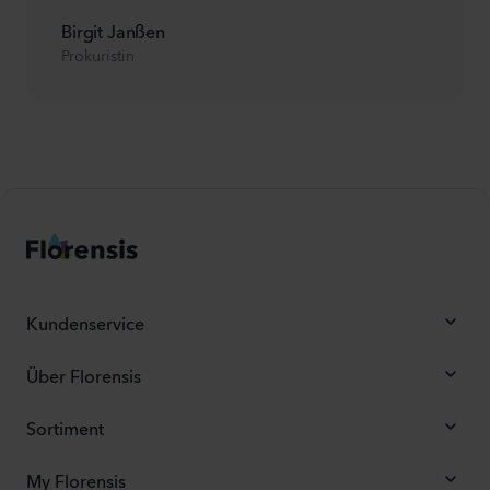
Birgit Janßen
Prokuristin
Kundenservice
Über Florensis
Sortiment
My Florensis