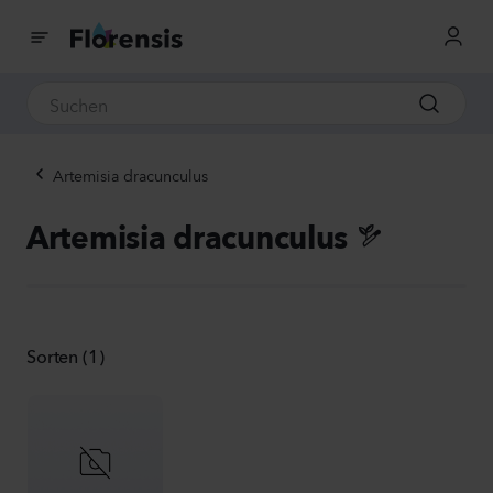
Artemisia dracunculus
Artemisia dracunculus
Sorten (1)