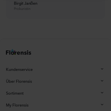
Birgit Janßen
Prokuristin
Kundenservice
Über Florensis
Sortiment
My Florensis