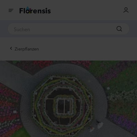
Zierpflanzen