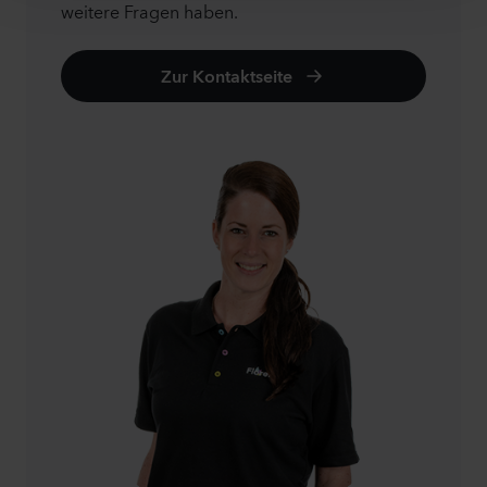
weitere Fragen haben.
Zur Kontaktseite