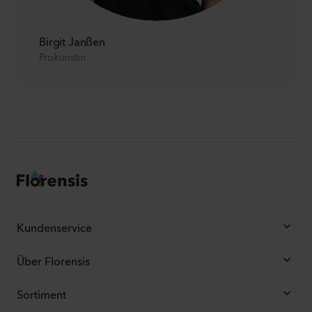
Birgit Janßen
Prokuristin
Kundenservice
Über Florensis
Sortiment