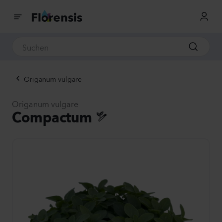
Origanum vulgare
Origanum vulgare
Compactum