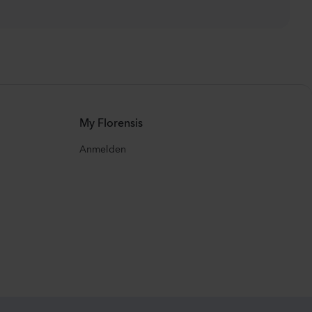
My Florensis
Anmelden