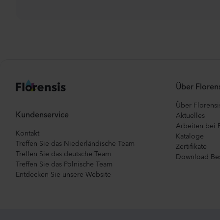
Über Florens
Über Florensi
Kundenservice
Aktuelles
Arbeiten bei 
Kontakt
Kataloge
Treffen Sie das Niederländische Team
Zertifikate
Treffen Sie das deutsche Team
Download Bes
Treffen Sie das Polnische Team
Entdecken Sie unsere Website