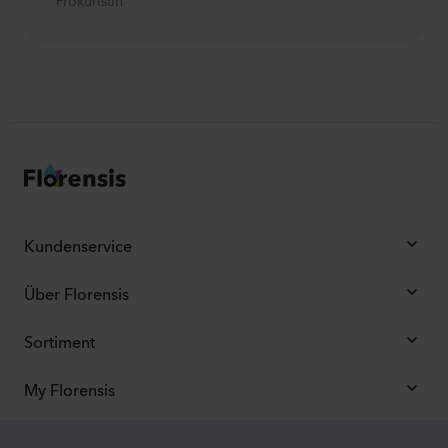
Kundenservice
Über Florensis
Sortiment
My Florensis