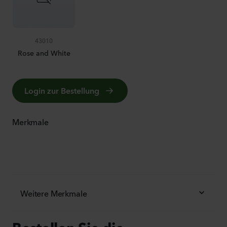
43010
Rose and White
Login zur Bestellung
Merkmale
Weitere Merkmale