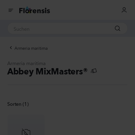
Armeria maritima
Armeria maritima
Abbey MixMasters®
Sorten (1)