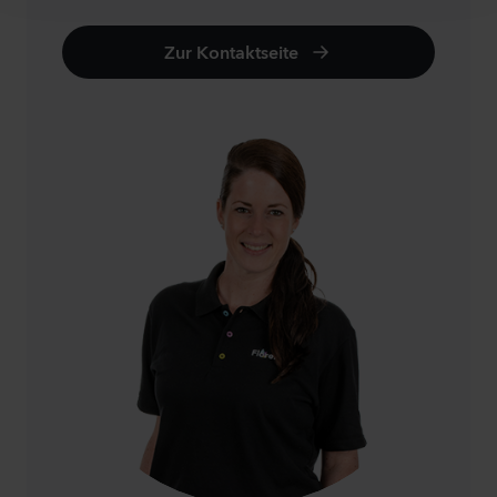
Zur Kontaktseite