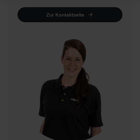
Zur Kontaktseite