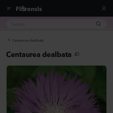
Centaurea dealbata
Centaurea dealbata