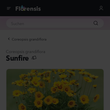
Coreopsis grandiflora
Coreopsis grandiflora
Sunfire