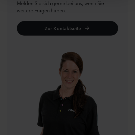
Melden Sie sich gerne bei uns, wenn Sie
weitere Fragen haben.
Zur Kontaktseite