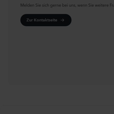
Melden Sie sich gerne bei uns, wenn Sie weitere F
Zur Kontaktseite