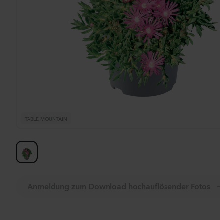
Al
TABLE MOUNTAIN
Anmeldung zum Download hochauflösender Fotos