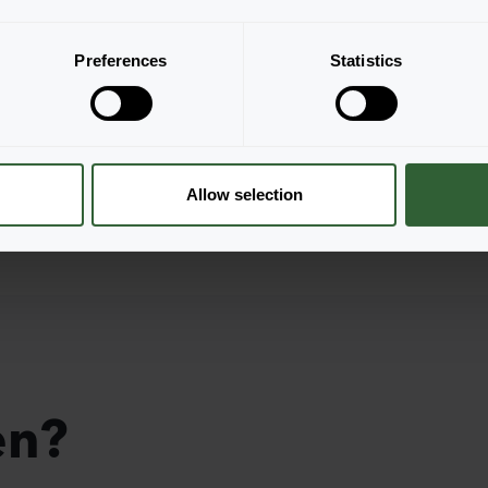
Preferences
Statistics
Allow selection
en?