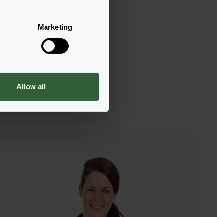
Marketing
Allow all