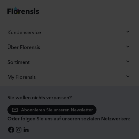
Kundenservice
Über Florensis
Sortiment
My Florensis
Sie wollen nichts verpassen?
Abonnieren Sie unseren Newsletter
Oder folgen Sie uns auf unseren sozialen Netzwerken: