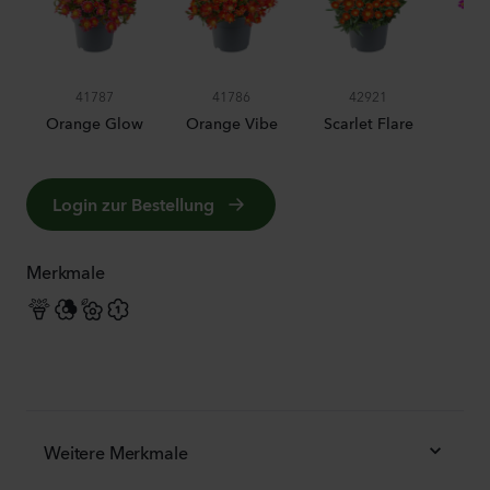
41787
41786
42921
Orange Glow
Orange Vibe
Scarlet Flare
Login zur Bestellung
Merkmale
Weitere Merkmale