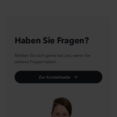
Haben Sie Fragen?
Melden Sie sich gerne bei uns, wenn Sie
weitere Fragen haben.
Zur Kontaktseite