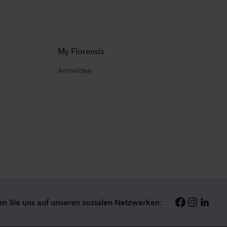
My Florensis
Anmelden
en Sie uns auf unseren sozialen Netzwerken: