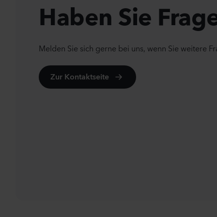
Haben Sie Frag
Melden Sie sich gerne bei uns, wenn Sie weitere F
Zur Kontaktseite