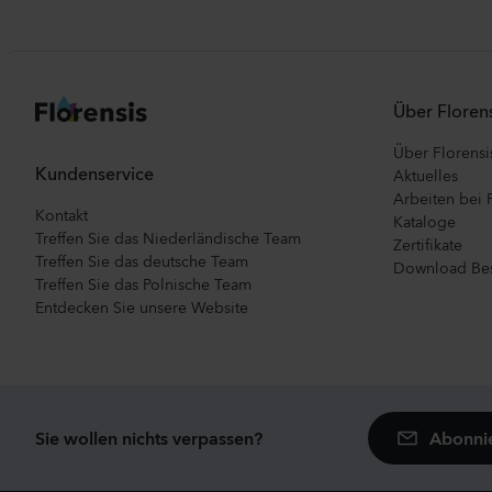
Über Florens
Über Florensi
Kundenservice
Aktuelles
Arbeiten bei 
Kontakt
Kataloge
Treffen Sie das Niederländische Team
Zertifikate
Treffen Sie das deutsche Team
Download Bes
Treffen Sie das Polnische Team
Entdecken Sie unsere Website
Abonnie
Sie wollen nichts verpassen?