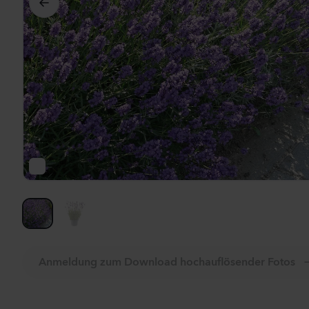
Al
Anmeldung zum Download hochauflösender Fotos