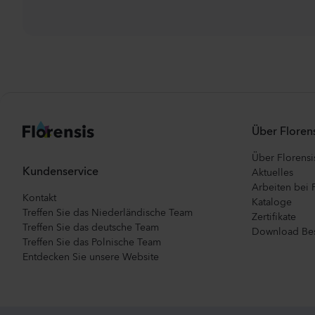
Über Florens
Über Florensi
Kundenservice
Aktuelles
Arbeiten bei 
Kontakt
Kataloge
Treffen Sie das Niederländische Team
Zertifikate
Treffen Sie das deutsche Team
Download Bes
Treffen Sie das Polnische Team
Entdecken Sie unsere Website