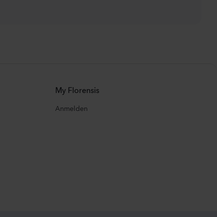
My Florensis
Anmelden