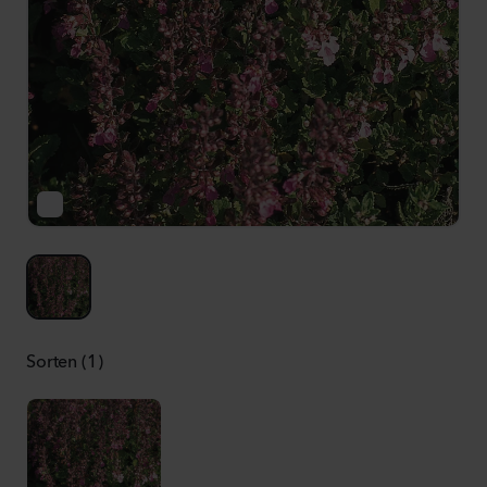
Sorten (1)