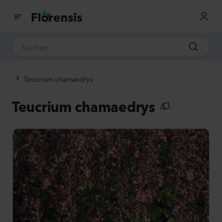
Teucrium chamaedrys
Teucrium chamaedrys