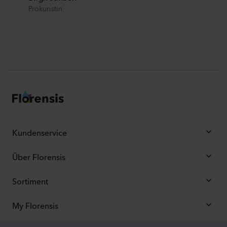
Prokuristin
Kundenservice
Über Florensis
Sortiment
My Florensis