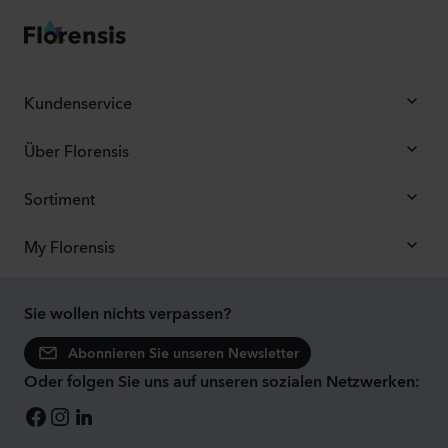
Kundenservice
Über Florensis
Sortiment
My Florensis
Sie wollen nichts verpassen?
Abonnieren Sie unseren Newsletter
Oder folgen Sie uns auf unseren sozialen Netzwerken: