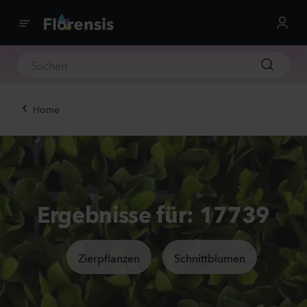
Home
Ergebnisse für: 17739
Zierpflanzen
Schnittblumen