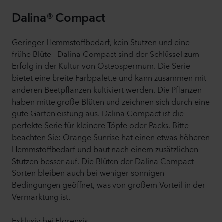
Dalina® Compact
Geringer Hemmstoffbedarf, kein Stutzen und eine
frühe Blüte - Dalina Compact sind der Schlüssel zum
Erfolg in der Kultur von Osteospermum. Die Serie
bietet eine breite Farbpalette und kann zusammen mit
anderen Beetpflanzen kultiviert werden. Die Pflanzen
haben mittelgroße Blüten und zeichnen sich durch eine
gute Gartenleistung aus. Dalina Compact ist die
perfekte Serie für kleinere Töpfe oder Packs. Bitte
beachten Sie: Orange Sunrise hat einen etwas höheren
Hemmstoffbedarf und baut nach einem zusätzlichen
Stutzen besser auf. Die Blüten der Dalina Compact-
Sorten bleiben auch bei weniger sonnigen
Bedingungen geöffnet, was von großem Vorteil in der
Vermarktung ist.
Exklusiv bei Florensis