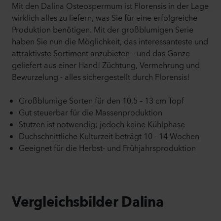
Mit den Dalina Osteospermum ist Florensis in der Lage
wirklich alles zu liefern, was Sie für eine erfolgreiche
Produktion benötigen. Mit der großblumigen Serie
haben Sie nun die Möglichkeit, das interessanteste und
attraktivste Sortiment anzubieten – und das Ganze
geliefert aus einer Hand! Züchtung, Vermehrung und
Bewurzelung - alles sichergestellt durch Florensis!
Großblumige Sorten für den 10,5 – 13 cm Topf
Gut steuerbar für die Massenproduktion
Stutzen ist notwendig; jedoch keine Kühlphase
Duchschnittliche Kulturzeit beträgt 10 - 14 Wochen
Geeignet für die Herbst- und Frühjahrsproduktion
Vergleichsbilder Dalina