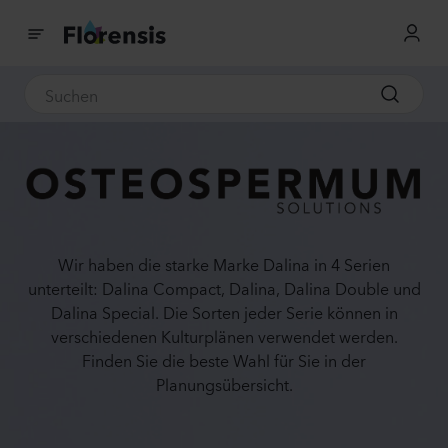
Osteospermum Dalina® Solutions
Wir haben die starke Marke Dalina in 4 Serien
unterteilt: Dalina Compact, Dalina, Dalina Double und
Dalina Special. Die Sorten jeder Serie können in
verschiedenen Kulturplänen verwendet werden.
Finden Sie die beste Wahl für Sie in der
Planungsübersicht.