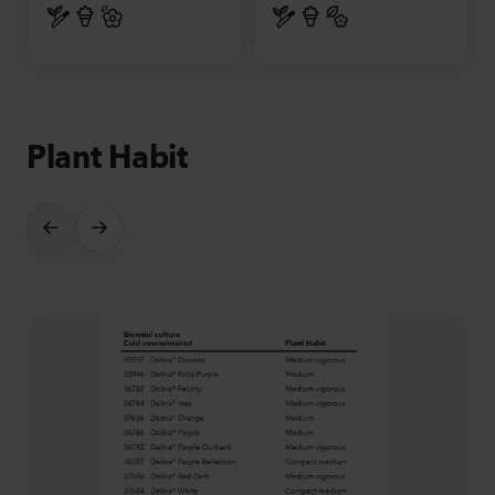
Plant Habit