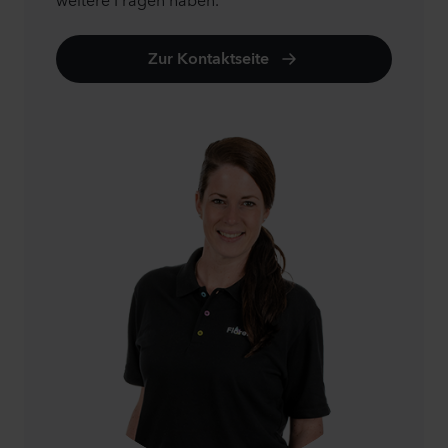
Zur Kontaktseite