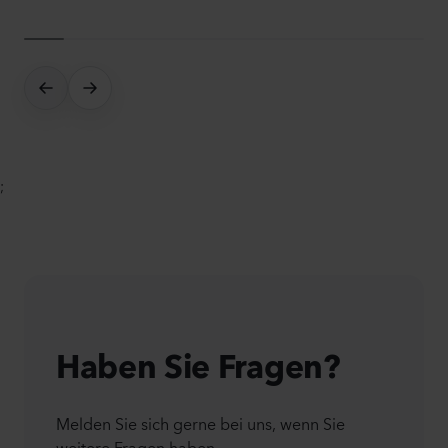
;
Haben Sie Fragen?
Melden Sie sich gerne bei uns, wenn Sie
weitere Fragen haben.