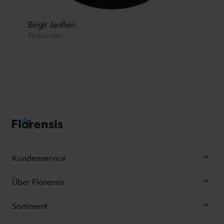
Birgit Janßen
Prokuristin
Kundenservice
Über Florensis
Sortiment