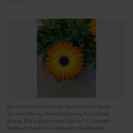
Die magischen Farben der Dalina Special-Serie:
Sunshine Beauty, Blue Eyed Beauty, Purple Eyed
Beauty. Bild aufgenommen Woche 17, Florensis
Packtrials Hendrik-Ido-Ambacht, Niederlande.