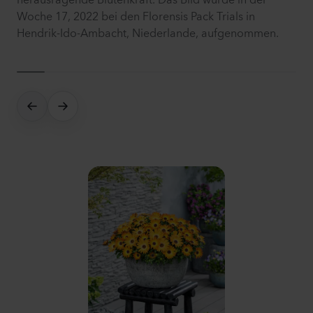
Woche 17, 2022 bei den Florensis Pack Trials in
Hendrik-Ido-Ambacht, Niederlande, aufgenommen.