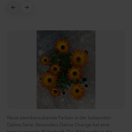
Neue atemberaubende Farben in der bekannten
Dalina-Serie. Besonders Dalina Orange hat eine
herausragende Blütenkraft. Das Bild wurde in der