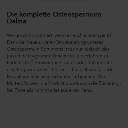
Die komplette Osteospermum
Dalina
Warum so kompliziert, wenn es auch einfach geht?
Dank der neuen, klaren Strukturierung unseres
Osteospermum-Sortiments ist es nun einfach, das
passende Programm für seine Kulturverfahren zu
finden. Ob Überwinterungskultur oder früh im Jahr
einjährig produziert – Florensis bietet Ihnen für jede
Produktion eine ansprechende Farbpalette. Die
Mutterpflanzen, die Produktion, als auch die Züchtung -
bei Florensis kommt alles aus einer Hand.