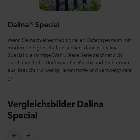
Dalina® Special
Wenn Sie nach einer traditionellen Osteospermum mit
modernen Eigenschaften suchen, dann ist Dalina
Special die richtige Wahl. Diese Serie zeichnet sich
durch eine hohe Uniformität in Wuchs und Blühtermin
aus, braucht nur wenig Hemmstoffe und verzweigt sehr
gut.
Vergleichsbilder Dalina
Special