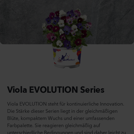
Viola EVOLUTION Series
Viola EVOLUTION steht für kontinuierliche Innovation.
Die Stärke dieser Serien liegt in der gleichmäßigen
Blüte, kompaktem Wuchs und einer umfassenden
Farbpalette. Sie reagieren gleichmäßig auf
unterschiedliche Bedingungen und sind daher leicht zu