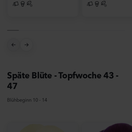
Späte Blüte - Topfwoche 43 -
47
Blühbeginn 10 - 14