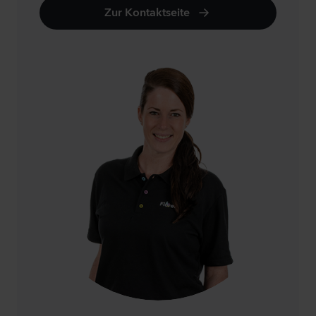
Zur Kontaktseite