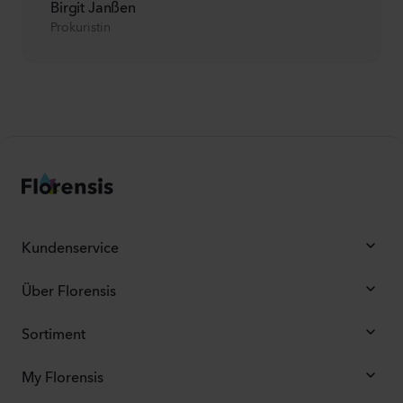
Birgit Janßen
Prokuristin
Kundenservice
Über Florensis
Sortiment
My Florensis