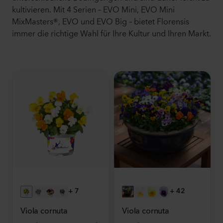
kultivieren. Mit 4 Serien – EVO Mini, EVO Mini
MixMasters®, EVO und EVO Big – bietet Florensis
immer die richtige Wahl für Ihre Kultur und Ihren Markt.
+
7
+
42
Viola cornuta
Viola cornuta