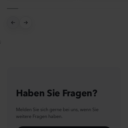
;
Haben Sie Fragen?
Melden Sie sich gerne bei uns, wenn Sie
weitere Fragen haben.