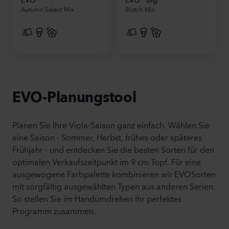
Autumn Select Mix
Blotch Mix
EVO-Planungstool
Planen Sie Ihre Viola-Saison ganz einfach. Wählen Sie
eine Saison - Sommer, Herbst, frühes oder späteres
Frühjahr - und entdecken Sie die besten Sorten für den
optimalen Verkaufszeitpunkt im 9 cm Topf. Für eine
ausgewogene Farbpalette kombinieren wir EVOSorten
mit sorgfältig ausgewählten Typen aus anderen Serien.
So stellen Sie im Handumdrehen Ihr perfektes
Programm zusammen.