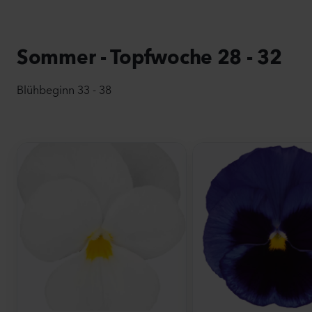
Sommer - Topfwoche 28 - 32
Blühbeginn 33 - 38