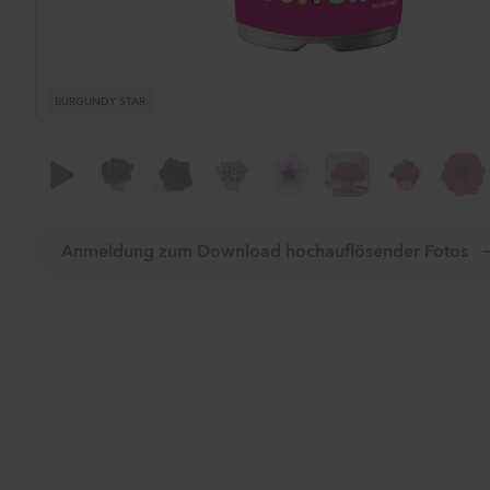
BURGUNDY STAR
Anmeldung zum Download hochauflösender Fotos